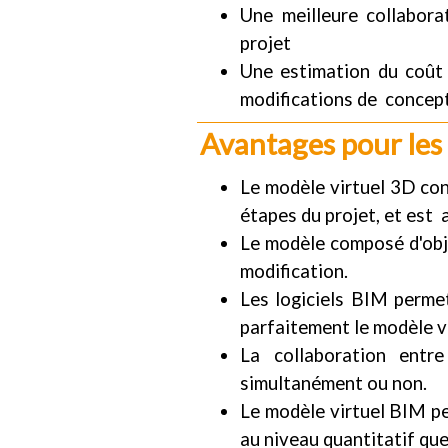
Une meilleure collabora
projet
Une estimation du coût
modifications de concept
Avantages pour les 
Le modèle virtuel 3D con
étapes du projet, et est
Le modèle composé d'obj
modification.
Les logiciels BIM permet
parfaitement le modèle vi
La collaboration entre
simultanément ou non.
Le modèle virtuel BIM pe
au niveau quantitatif que