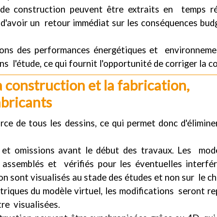
 de construction peuvent être extraits en temps r
d'avoir un retour immédiat sur les conséquences budg
tions des performances énergétiques et environneme
ns l'étude, ce qui fournit l'opportunité de corriger la 
 construction et la fabrication, 
abricants
ce de tous les dessins, ce qui permet donc d'élimine
 et omissions avant le début des travaux. Les mod
 assemblés et vérifiés pour les éventuelles interfér
n sont visualisés au stade des études et non sur le ch
riques du modèle virtuel, les modifications seront re
re visualisées.