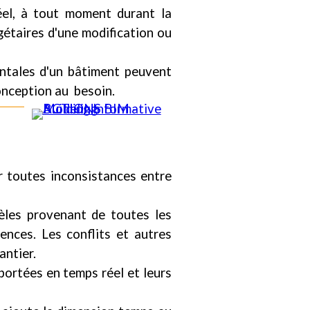
éel, à tout moment durant la
étaires d'une modification ou
ntales d'un bâtiment peuvent
conception au besoin.
r toutes inconsistances entre
èles provenant de toutes les
ences. Les conflits et autres
antier.
portées en temps réel et leurs