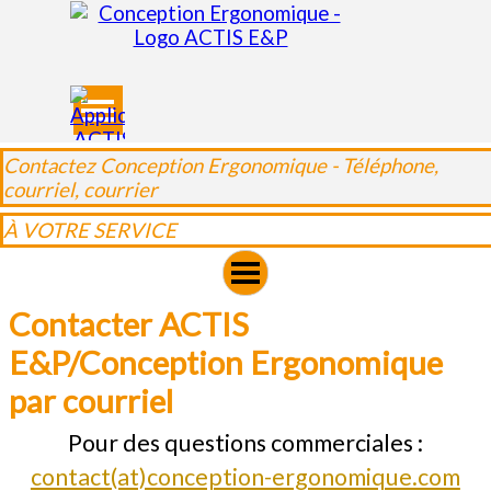
Aller au contenu
Sauter le menu
Contactez Conception Ergonomique - Téléphone,
courriel, courrier
À VOTRE SERVICE
Contacter ACTIS 
E&P/Conception Ergonomique 
par courriel
Pour des questions commerciales :
contact(at)conception-ergonomique.com