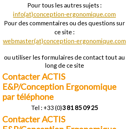
Pour tous les autres sujets :
info(at)conception-ergonomique.com
Pour des commentaires ou des questions sur
ce site :
webmaster(at)conception-ergonomique.com
ou utiliser les formulaires de contact tout au
long de ce site
Contacter ACTIS 
E&P/Conception Ergonomique 
par téléphone
Tel :
+33
(0)
3 81 85 09 25
Contacter ACTIS 