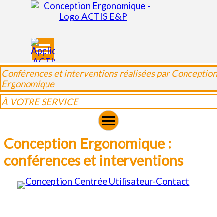
Aller au contenu
Sauter le menu
Conférences et interventions réalisées par Conception
Ergonomique
À VOTRE SERVICE
Conception Ergonomique : 
conférences et interventions