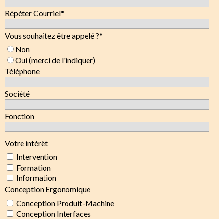
Répéter Courriel
*
Vous souhaitez être appelé ?
*
Non
Oui (merci de l'indiquer)
Téléphone
Société
Fonction
Votre intérêt
Intervention
Formation
Information
Conception Ergonomique
Conception Produit-Machine
Conception Interfaces